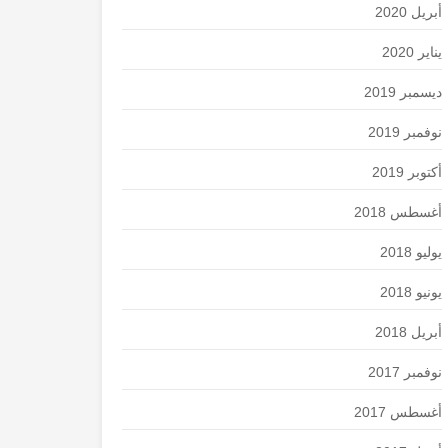
أبريل 2020
يناير 2020
ديسمبر 2019
نوفمبر 2019
أكتوبر 2019
أغسطس 2018
يوليو 2018
يونيو 2018
أبريل 2018
نوفمبر 2017
أغسطس 2017