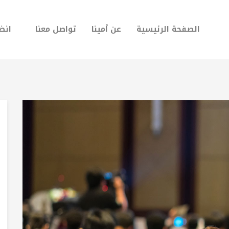
الصفحة الرئيسية
عن أمينا
تواصل معنا
انضم