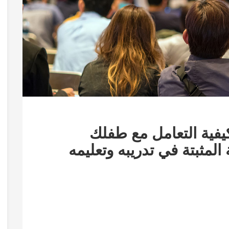
يفية التعامل مع طفلك
المثبتة في تدريبه وتعليمه