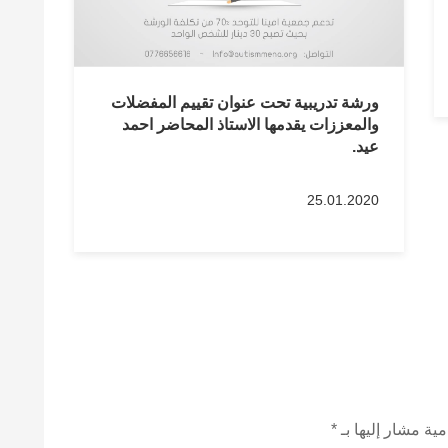
ورشة تدريبية تحت عنوان تقييم المفضلات
والمعززات يقدمها الاستاذ المحاضر احمد
عيد.
25.01.2020
مية مشار إليها بـ
*