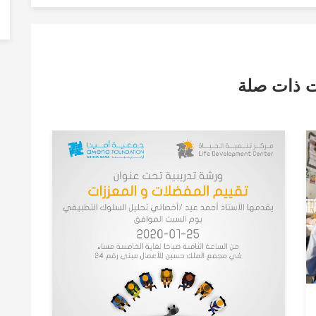
ت ذات صلة