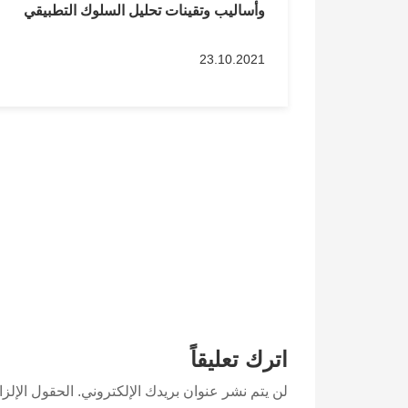
وأساليب وتقينات تحليل السلوك التطبيقي
23.10.2021
اترك تعليقاً
لن يتم نشر عنوان بريدك الإلكتروني.
الحقول الإلزا