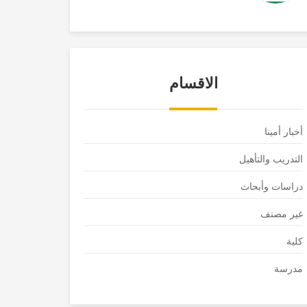
الاقسام
أخبار أمينا
التدريب والتأهيل
دراسات وأبحاث
غير مصنف
كلية
مدرسة