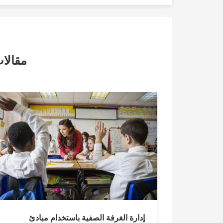
مقالا
إدارة الغرفة الصفية باستخدام مبادئ