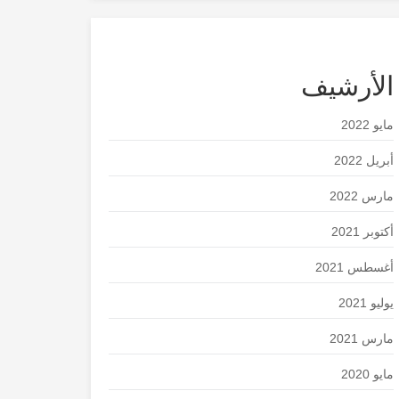
الأرشيف
مايو 2022
أبريل 2022
مارس 2022
أكتوبر 2021
أغسطس 2021
يوليو 2021
مارس 2021
مايو 2020