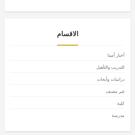
الاقسام
أخبار أمينا
التدريب والتأهيل
دراسات وأبحاث
غير مصنف
كلية
مدرسة