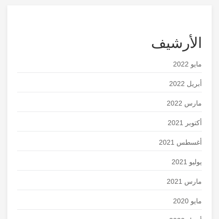
الأرشيف
مايو 2022
أبريل 2022
مارس 2022
أكتوبر 2021
أغسطس 2021
يوليو 2021
مارس 2021
مايو 2020