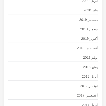
أبريل 2020
يناير 2020
ديسمبر 2019
نوفمبر 2019
أكتوبر 2019
أغسطس 2018
يوليو 2018
يونيو 2018
أبريل 2018
نوفمبر 2017
أغسطس 2017
أبريل 2017