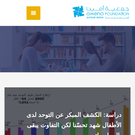
دراسة: الكشف المبكر عن التوحد لدى
الأطفال شهد تحسّنا لكن التفاوت يبقى