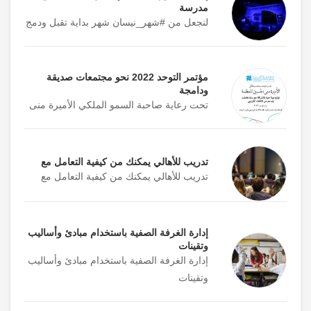
مدرسة
لنجعل من #شهر_نيسان شهر بداية تقبل ودمج
مؤتمر التوحد 2022 نحو مجتمعات صديقة
ودامجة
تحت رعاية صاحبة السمو الملكي الأميرة منى
تدريب للأهالي يمكنك من كيفية التعامل مع
تدريب للأهالي يمكنك من كيفية التعامل مع
إدارة الغرفة الصفية باستخدام مبادئ وأساليب
وتقينات
إدارة الغرفة الصفية باستخدام مبادئ وأساليب
وتقينات