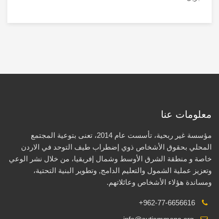
معلومات عنا
مؤسسة غير ربحية، تأسست عام 2014، تعنى بتوعية المجتمع
المحلي بحقوق الأشخاص ذوي إضطراب طيف التوحد في الاردن
خاصة و منطقة الشرق الأوسط وشمال إفريقيا، من خلال نشر الوعي
وتعزيز عملية الشمول والتعليم الدامج, وتطوير البنية التحتية،
ومساندة هؤلاء الأشخاص وعائلاتهم.
+962-77-6656616