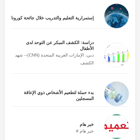
إستمرارية التعليم والتدريب خلال جائحة كورونا
دراسة: الكشف المبكر عن التوحد لدى
الأطفال
دبي، الإمارات العربية المتحدة (CNN)-- شهد
الكشف
بدء حملة لتطعيم الأشخاص ذوي الإعاقة
المسجلين
خبر هام
خبر هام #