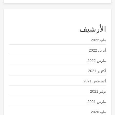
الأرشيف
مايو 2022
أبريل 2022
مارس 2022
أكتوبر 2021
أغسطس 2021
يوليو 2021
مارس 2021
مايو 2020