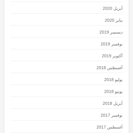
أبريل 2020
يناير 2020
ديسمبر 2019
نوفمبر 2019
أكتوبر 2019
أغسطس 2018
يوليو 2018
يونيو 2018
أبريل 2018
نوفمبر 2017
أغسطس 2017