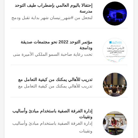
إحتفالا باليوم العالمي بإضطراب طيف التوحد
مدرسة
لنجعل من #شهر_نيسان شهر بداية تقبل ودمج
مؤتمر التوحد 2022 نحو مجتمعات صديقة
ودامجة
تحت رعاية صاحبة السمو الملكي الأميرة منى
تدريب للأهالي يمكنك من كيفية التعامل مع
تدريب للأهالي يمكنك من كيفية التعامل مع
إدارة الغرفة الصفية باستخدام مبادئ وأساليب
وتقينات
إدارة الغرفة الصفية باستخدام مبادئ وأساليب
وتقينات