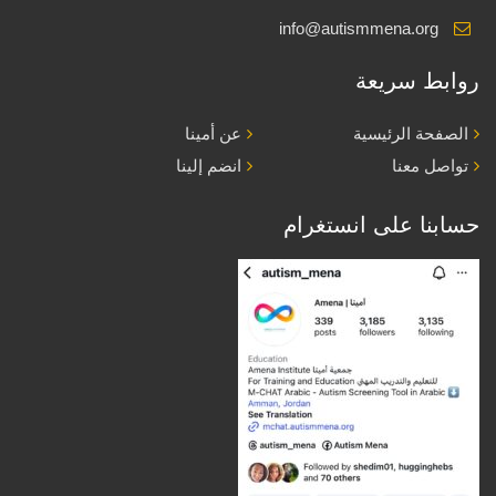
info@autismmena.org
روابط سريعة
الصفحة الرئيسية
عن أمينا
تواصل معنا
انضم إلينا
حسابنا على انستغرام