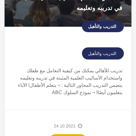
في تدريبه وتعليمه
التدريب والتأهيل
التدريب والتأهيل
تدريب للأهالي يمكنك من كيفية التعامل مع طفلك
واستخدام الأساليب العلمية المثبتة في تدريبه وتعليمه
يتضمن التدريب المحاور التالية : ¬ يتعلم الأطفال! الآباء
يتعلمون أيضًا! ¬ نموذج السلوك ABC
24.10.2021