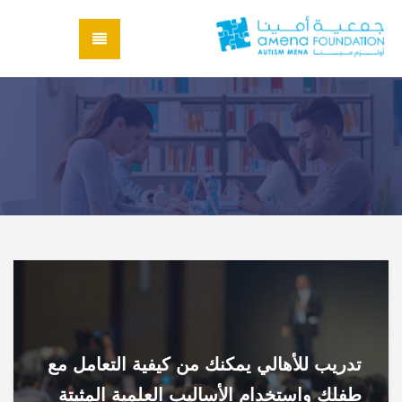
تدريب للأهالي يمكنك من كيفية التعامل مع
طفلك واستخدام الأساليب العلمية المثبتة