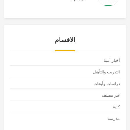
الاقسام
أخبار أمينا
التدريب والتأهيل
دراسات وأبحاث
غير مصنف
كلية
مدرسة