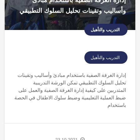
إدارة الغرفة الصفية باستخدام مبادئ
وأساليب وتقينات تحليل السلوك التطبيقي
التدريب والتأهيل
التدريب والتأهيل
إدارة الغرفة الصفية باستخدام مبادئ وأساليب وتقينات
تحليل السلوك التطبيقي تمكن الورشة التدريبية
المتدربين على كيفية إدارة الغرفة الصفية والعمل على
ضبط العملية التعليمية وضبط سلوك الاطفال في الحصة
باستخدام
23.10.2021