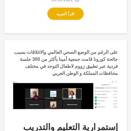
اقرأ المزيد
على الرغم من الوضع الصحي العالمي والاغلاقات بسبب
جائحة كورونا قامت جمعية أمينا بأكثر من 300 جلسة
فردية عبر تطبيق زووم لاطفال التوحد في مختلف
محافظات المملكة و الوطن العربي
إستمرارية التعليم والتدريب