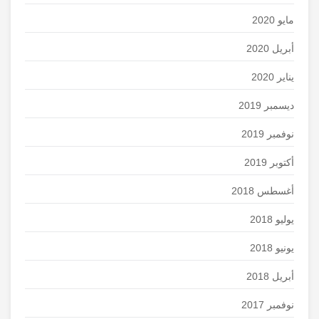
مايو 2020
أبريل 2020
يناير 2020
ديسمبر 2019
نوفمبر 2019
أكتوبر 2019
أغسطس 2018
يوليو 2018
يونيو 2018
أبريل 2018
نوفمبر 2017