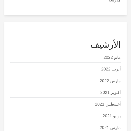
الأرشيف
مايو 2022
أبريل 2022
مارس 2022
أكتوبر 2021
أغسطس 2021
يوليو 2021
مارس 2021