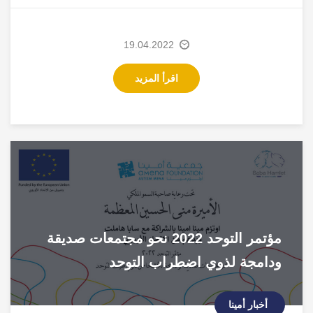
19.04.2022
اقرأ المزيد
مؤتمر التوحد 2022 نحو مجتمعات صديقة
ودامجة لذوي اضطراب التوحد
أخبار أمينا