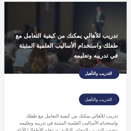
تدريب للأهالي يمكنك من كيفية التعامل مع
طفلك واستخدام الأساليب العلمية المثبتة
في تدريبه وتعليمه
التدريب والتأهيل
التدريب والتأهيل
تدريب للأهالي يمكنك من كيفية التعامل مع طفلك
واستخدام الأساليب العلمية المثبتة في تدريبه وتعليمه
يتضمن التدريب المحاور التالية : ¬ يتعلم الأطفال! الآباء