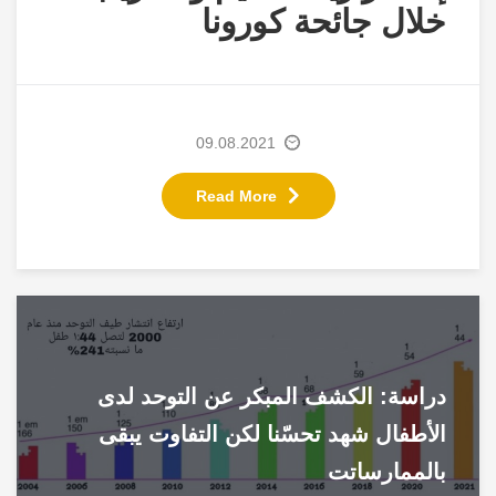
خلال جائحة كورونا
09.08.2021
Read More
دراسة: الكشف المبكر عن التوحد لدى
الأطفال شهد تحسّنا لكن التفاوت يبقى
بالممارساتت