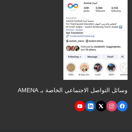
وسائل التواصل الاجتماعي الخاصة بـ AMENA