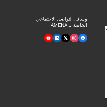
وسائل التواصل الاجتماعي
الخاصة بـ AMENA