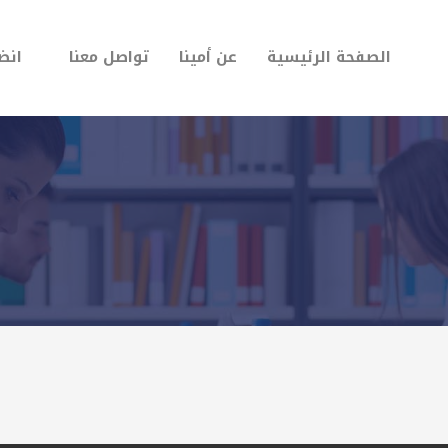
الصفحة الرئيسية
عن أمينا
تواصل معنا
انضم