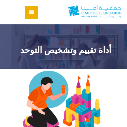
أداة تقييم وتشخيص التوحد