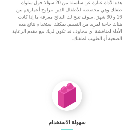
هذه الأداة عبارة عن سلسلة من 20 سؤالًا حول سلوك
طفلك وهي مخصصة للأطفال الذين تتراوح أعمارهم بين
16 و 30 شهرًا. سوف تتيح لك النتائج معرفة ما إذا كانت
هناك حاجة لمزيد من التقييم. يمكنك استخدام نتائج هذه
الأداة لمناقشة أي مخاوف قد تكون لديك مع مقدم الرعاية
الصحية أو الطبيب لطفلك.
سهولة الاستخدام