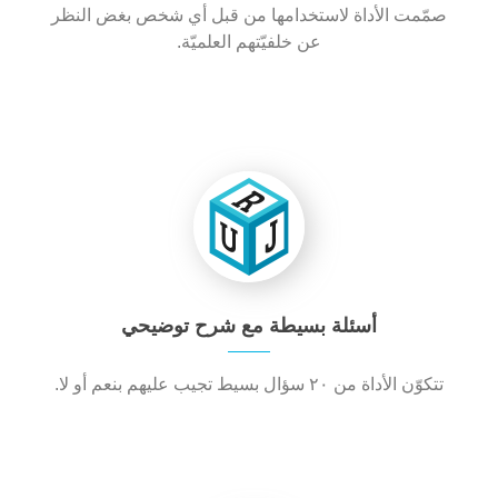
صمّمت الأداة لاستخدامها من قبل أي شخص بغض النظر
عن خلفيّتهم العلميّة.
أسئلة بسيطة مع شرح توضيحي
تتكوّن الأداة من ٢٠ سؤال بسيط تجيب عليهم بنعم أو لا.