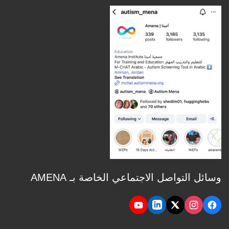
وسائل التواصل الاجتماعي الخاصة بـ AMENA