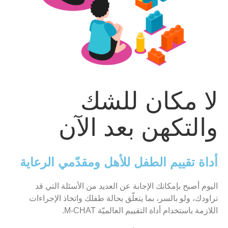
لا مكان للشك
والتكهن بعد الآن
أداة تقييم الطفل للأهل ومقدّمي الرعاية
اليوم أصبح بإمكانك الإجابة عن العديد من الأسئلة التي قد
تراودك، ولو بالسر، بما يتعلّق بحالة طفلك واتخاذ الإجراءات
اللازمة باستخدام أداة التقييم العالميّة
M-CHAT.