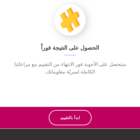
الحصول على النتيجة فوراً
ستحصل على الأجوبة فور الانتهاء من التقييم مع مراعاتنا
الكاملة لسريّة معلوماتك.
ابدأ بالتقييم