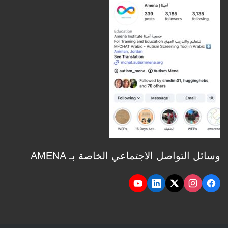
وسائل التواصل الاجتماعي الخاصة بـ AMENA