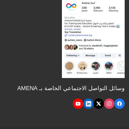
وسائل التواصل الاجتماعي الخاصة بـ AMENA