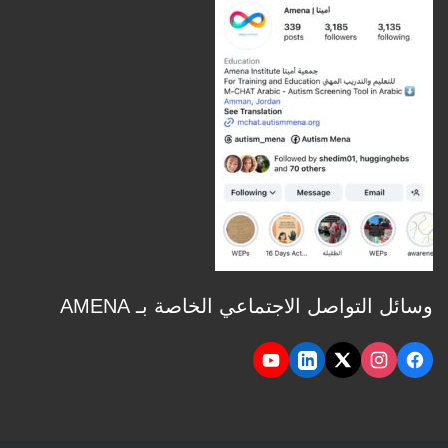
وسائل التواصل الاجتماعي الخاصة بـ AMENA