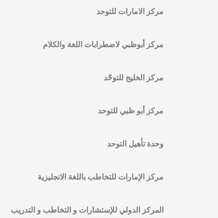
مركز الامارات للتوحد
مركز أبوظبي لاضطرابات اللغة والكلام
مركز الخليج للتوحّد
مركز أبو ظبي للتوحد
وحدة تأهيل التوحد
مركز الإمارات للتخاطب باللغة الانجليزية
المركز الدولي للإستشارات و التخاطب و التدريب