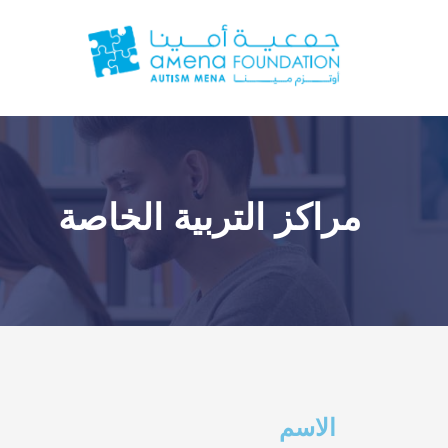
مراكز التربية الخاصة
الاسم