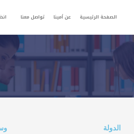
الصفحة الرئيسية
عن أمينا
تواصل معنا
انضم
الدولة
وسا