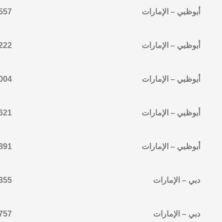
أبوظبي – الإمارات
557
أبوظبي – الإمارات
222
أبوظبي – الإمارات
6652005
أبوظبي – الإمارات
5822068
أبوظبي – الإمارات
891
دبي – الإمارات
3943485
دبي – الإمارات
3487753